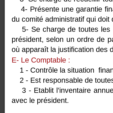
4- Présente une garantie finan
du comité administratif qui doit
5- Se charge de toutes les o
président, selon un ordre de p
où apparaît la justification des
E- Le Comptable :
1 - Contrôle la situation finan
2 - Est responsable de toutes l
3 - Etablit l’inventaire annuel
avec le président.