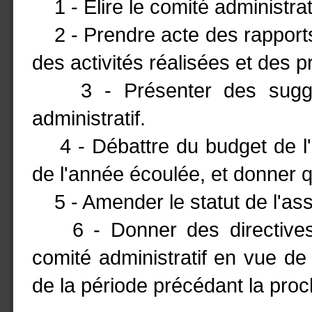
1 - Elire le comité administrati
2 - Prendre acte des rapports 
des activités réalisées et des p
3 - Présenter des sugges
administratif.
4 - Débattre du budget de l'a
de l'année écoulée, et donner 
5 - Amender le statut de l'ass
6 - Donner des directives g
comité administratif en vue de 
de la période précédant la pro