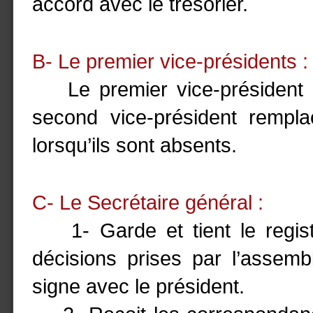
accord avec le trésorier.
B- Le premier vice-présidents :
Le premier vice-président re
second vice-président rempla
lorsqu’ils sont absents.
C- Le Secrétaire général :
1- Garde et tient le regist
décisions prises par l’assembl
signe avec le président.