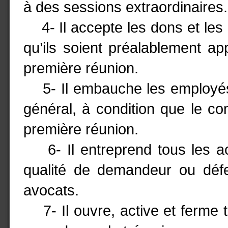
à des sessions extraordinaires.
4- Il accepte les dons et les a
qu’ils soient préalablement ap
première réunion.
5- Il embauche les employés d
général, à condition que le co
première réunion.
6- Il entreprend tous les act
qualité de demandeur ou défe
avocats.
7- Il ouvre, active et ferme t