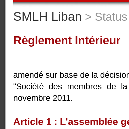
SMLH Liban
> Status 
Règlement Intérieur
amendé sur base de la décision
"Société des membres de la
novembre 2011.
Article 1 : L’assemblée g