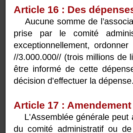
Article 16 : Des dépense
Aucune somme de l’associati
prise par le comité administ
exceptionnellement, ordonne
//3.000.000// (trois millions de 
être informé de cette dépens
décision d'effectuer la dépense
Article 17 : Amendement 
L'Assemblée générale peut am
du comité administratif ou 