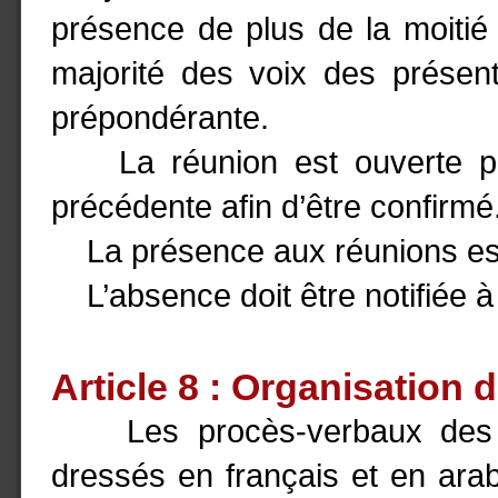
présence de plus de la moitié
majorité des voix des présent
prépondérante.
La réunion est ouverte par 
précédente afin d’être confirmé
La présence aux réunions est
L’absence doit être notifiée à
Article 8 : Organisation
Les procès-verbaux des réu
dressés en français et en ar