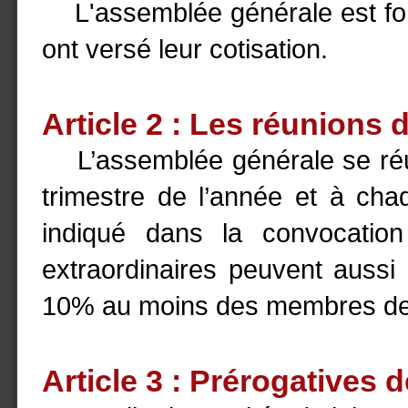
L'assemblée générale est for
ont versé leur cotisation.
Article 2 : Les réunions
L’assemblée générale se réuni
trimestre de l’année et à cha
indiqué dans la convocation
extraordinaires peuvent aussi
10% au moins des membres de 
Article 3 : Prérogatives 