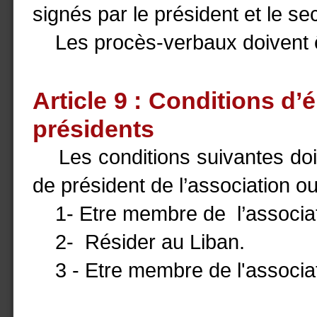
signés par le président et le se
Les procès-verbaux doivent êtr
Article 9 : Conditions d’é
présidents
Les conditions suivantes doiv
de président de l’association ou
1- Etre membre de l’associat
2- Résider au Liban.
3 - Etre membre de l'associati