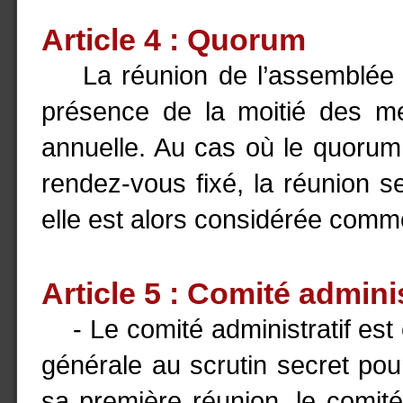
Article 4 : Quorum
La réunion de l’assemblée g
présence de la moitié des me
annuelle. Au cas où le quorum 
rendez-vous fixé, la réunion 
elle est alors considérée comm
Article 5 : Comité adminis
- Le comité administratif est
générale au scrutin secret pou
sa première réunion, le comité