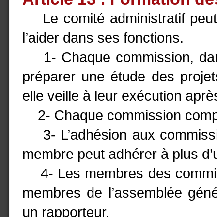
Le comité administratif peut
l’aider dans ses fonctions.
1- Chaque commission, dans l
préparer une étude des projets
elle veille à leur exécution aprè
2- Chaque commission compren
3- L’adhésion aux commissio
membre peut adhérer à plus d
4- Les membres des commissio
membres de l’assemblée génér
un rapporteur.