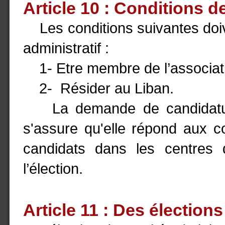
Article 10 : Conditions d
Les conditions suivantes doive
administratif :
1- Etre membre de l’associat
2- Résider au Liban.
La demande de candidature 
s'assure qu'elle répond aux c
candidats dans les centres d
l’élection.
Article 11 : Des élections