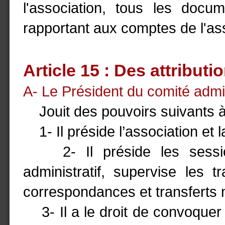
l'association, tous les docu
rapportant aux comptes de l'as
Article 15 : Des attributio
A- Le Président du comité admini
Jouit des pouvoirs suivants à ti
1- Il préside l’association et l
2- Il préside les session
administratif, supervise les
correspondances et transferts 
3- Il a le droit de convoquer 