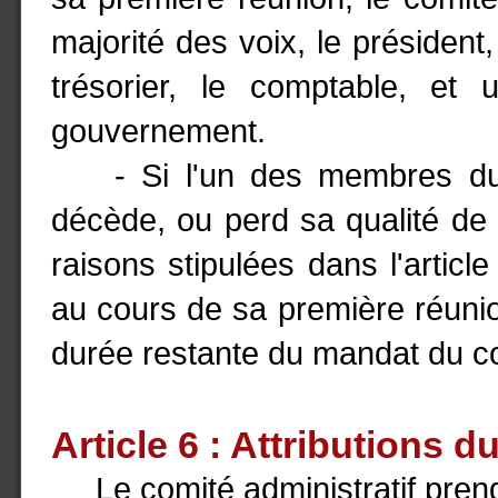
majorité des voix, le président,
trésorier, le comptable, et 
gouvernement.
- Si l'un des membres du co
décède, ou perd sa qualité d
raisons stipulées dans l'articl
au cours de sa première réunio
durée restante du mandat du com
Article 6 : Attributions d
Le comité administratif prend 