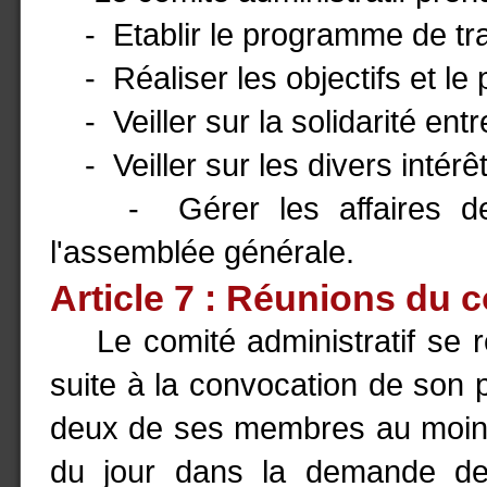
- Etablir le programme de trav
- Réaliser les objectifs et l
- Veiller sur la solidarité ent
- Veiller sur les divers intérêt
- Gérer les affaires de l'
l'assemblée générale.
Article 7 : Réunions du c
Le comité administratif se r
suite à la convocation de son p
deux de ses membres au moins. 
du jour dans la demande de 