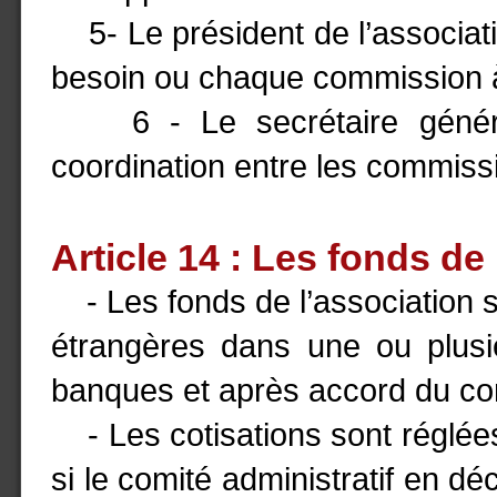
5- Le président de l’associat
besoin ou chaque commission à
6 - Le secrétaire général 
coordination entre les commiss
Article 14 : Les fonds de
- Les fonds de l’association s
étrangères dans une ou plusi
banques et après accord du com
- Les cotisations sont réglées
si le comité administratif en dé