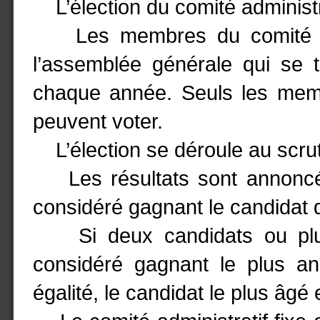
L’élection du comité administra
Les membres du comité admi
l’assemblée générale qui se t
chaque année. Seuls les memb
peuvent voter.
L’élection se déroule au scrut
Les résultats sont annoncés 
considéré gagnant le candidat q
Si deux candidats ou plus
considéré gagnant le plus anc
égalité, le candidat le plus âgé 