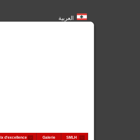
العربية
ix d'excellence
Galerie
SMLH